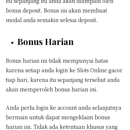
itu sepanjang itu anda akan dilimpahi oleh
bonus deposit. Bonus ini akan membuat
modal anda semakin selesai deposit.
Bonus Harian
Bonus harian ini tidak mempunyai batas
karena setiap anda login ke Slots Online gacor
tiap hari, karena itu sepanjang tersebut anda
akan memperoleh bonus harian ini.
Anda perlu login ke account anda selanjutnya
bermain untuk dapat mengeklaim bonus
harian ini. Tidak ada ketentuan khusus yang