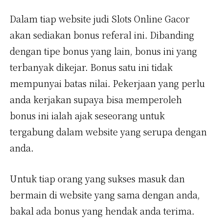
Dalam tiap website judi Slots Online Gacor
akan sediakan bonus referal ini. Dibanding
dengan tipe bonus yang lain, bonus ini yang
terbanyak dikejar. Bonus satu ini tidak
mempunyai batas nilai. Pekerjaan yang perlu
anda kerjakan supaya bisa memperoleh
bonus ini ialah ajak seseorang untuk
tergabung dalam website yang serupa dengan
anda.
Untuk tiap orang yang sukses masuk dan
bermain di website yang sama dengan anda,
bakal ada bonus yang hendak anda terima.