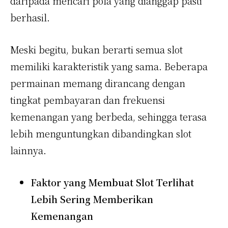
daripada mencari pola yang dianggap pasti
berhasil.
Meski begitu, bukan berarti semua slot
memiliki karakteristik yang sama. Beberapa
permainan memang dirancang dengan
tingkat pembayaran dan frekuensi
kemenangan yang berbeda, sehingga terasa
lebih menguntungkan dibandingkan slot
lainnya.
Faktor yang Membuat Slot Terlihat
Lebih Sering Memberikan
Kemenangan