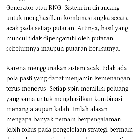
Generator atau RNG. Sistem ini dirancang
untuk menghasilkan kombinasi angka secara
acak pada setiap putaran. Artinya, hasil yang
muncul tidak dipengaruhi oleh putaran
sebelumnya maupun putaran berikutnya.
Karena menggunakan sistem acak, tidak ada
pola pasti yang dapat menjamin kemenangan
terus-menerus. Setiap spin memiliki peluang
yang sama untuk menghasilkan kombinasi
menang ataupun kalah. Inilah alasan
mengapa banyak pemain berpengalaman
lebih fokus pada pengelolaan strategi bermain