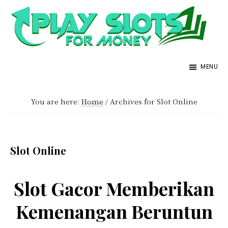
Skip
Skip
to
to
main
primary
Play
Pusat
content
sidebar
Slots
MENU
Informasi
For
Money94
Game
You are here:
Home
/
Archives for Slot Online
Slot
Online
Terbaru
Slot Online
Slot Gacor Memberikan
Kemenangan Beruntun