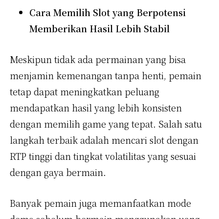
Cara Memilih Slot yang Berpotensi
Memberikan Hasil Lebih Stabil
Meskipun tidak ada permainan yang bisa
menjamin kemenangan tanpa henti, pemain
tetap dapat meningkatkan peluang
mendapatkan hasil yang lebih konsisten
dengan memilih game yang tepat. Salah satu
langkah terbaik adalah mencari slot dengan
RTP tinggi dan tingkat volatilitas yang sesuai
dengan gaya bermain.
Banyak pemain juga memanfaatkan mode
demo sebelum bermain menggunakan uang