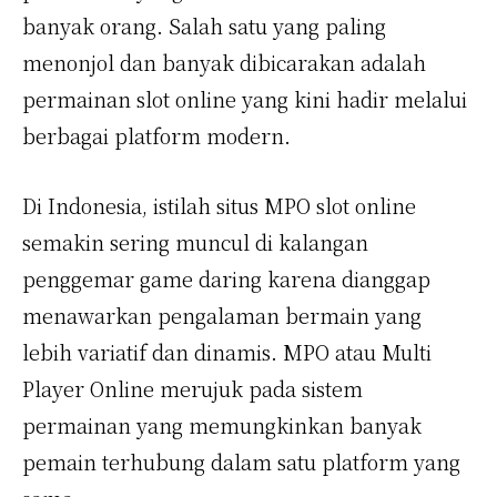
banyak orang. Salah satu yang paling
menonjol dan banyak dibicarakan adalah
permainan slot online yang kini hadir melalui
berbagai platform modern.
Di Indonesia, istilah situs MPO slot online
semakin sering muncul di kalangan
penggemar game daring karena dianggap
menawarkan pengalaman bermain yang
lebih variatif dan dinamis.
MPO atau Multi
Player Online merujuk pada sistem
permainan yang memungkinkan banyak
pemain terhubung dalam satu platform yang