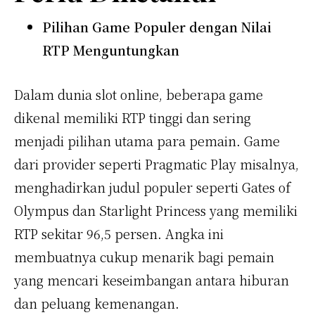
Pilihan Game Populer dengan Nilai
RTP Menguntungkan
Dalam dunia slot online, beberapa game
dikenal memiliki RTP tinggi dan sering
menjadi pilihan utama para pemain. Game
dari provider seperti Pragmatic Play misalnya,
menghadirkan judul populer seperti Gates of
Olympus dan Starlight Princess yang memiliki
RTP sekitar 96,5 persen. Angka ini
membuatnya cukup menarik bagi pemain
yang mencari keseimbangan antara hiburan
dan peluang kemenangan.