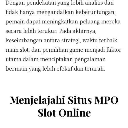
Dengan pendekatan yang lebih analitis dan
tidak hanya mengandalkan keberuntungan,
pemain dapat meningkatkan peluang mereka
secara lebih terukur. Pada akhirnya,
keseimbangan antara strategi, waktu terbaik
main slot, dan pemilihan game menjadi faktor
utama dalam menciptakan pengalaman
bermain yang lebih efektif dan terarah.
Menjelajahi Situs MPO
Slot Online