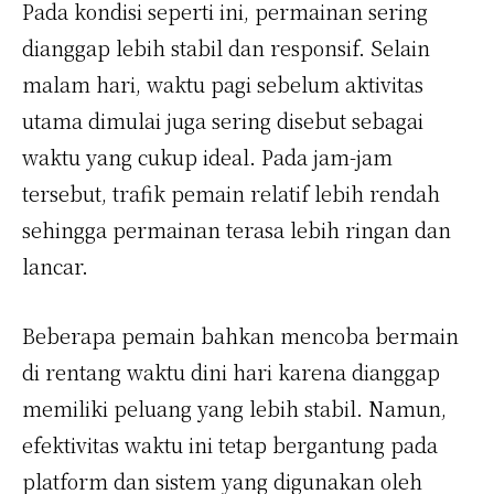
Pada kondisi seperti ini, permainan sering
dianggap lebih stabil dan responsif. Selain
malam hari, waktu pagi sebelum aktivitas
utama dimulai juga sering disebut sebagai
waktu yang cukup ideal. Pada jam-jam
tersebut, trafik pemain relatif lebih rendah
sehingga permainan terasa lebih ringan dan
lancar.
Beberapa pemain bahkan mencoba bermain
di rentang waktu dini hari karena dianggap
memiliki peluang yang lebih stabil. Namun,
efektivitas waktu ini tetap bergantung pada
platform dan sistem yang digunakan oleh