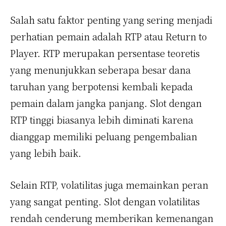
Salah satu faktor penting yang sering menjadi
perhatian pemain adalah RTP atau Return to
Player. RTP merupakan persentase teoretis
yang menunjukkan seberapa besar dana
taruhan yang berpotensi kembali kepada
pemain dalam jangka panjang. Slot dengan
RTP tinggi biasanya lebih diminati karena
dianggap memiliki peluang pengembalian
yang lebih baik.
Selain RTP, volatilitas juga memainkan peran
yang sangat penting. Slot dengan volatilitas
rendah cenderung memberikan kemenangan