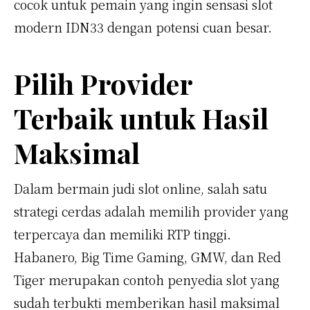
cocok untuk pemain yang ingin sensasi slot
modern
IDN33
dengan potensi cuan besar.
Pilih Provider
Terbaik untuk Hasil
Maksimal
Dalam bermain judi slot online, salah satu
strategi cerdas adalah memilih provider yang
terpercaya dan memiliki RTP tinggi.
Habanero, Big Time Gaming, GMW, dan Red
Tiger merupakan contoh penyedia slot yang
sudah terbukti memberikan hasil maksimal