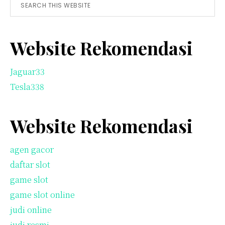
Primary
Search
this
Sidebar
website
Website Rekomendasi
Jaguar33
Tesla338
Website Rekomendasi
agen gacor
daftar slot
game slot
game slot online
judi online
judi resmi