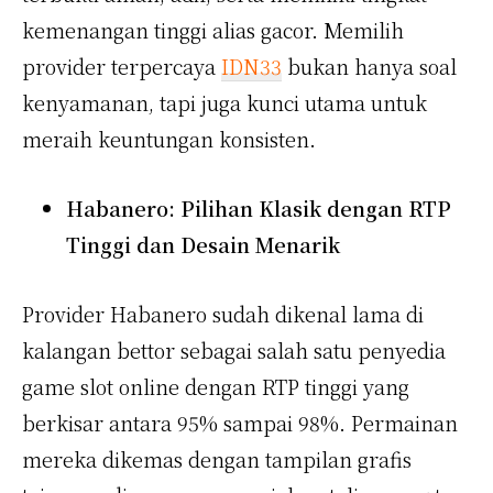
kemenangan tinggi alias gacor. Memilih
provider terpercaya
IDN33
bukan hanya soal
kenyamanan, tapi juga kunci utama untuk
meraih keuntungan konsisten.
Habanero: Pilihan Klasik dengan RTP
Tinggi dan Desain Menarik
Provider Habanero sudah dikenal lama di
kalangan bettor sebagai salah satu penyedia
game slot online dengan RTP tinggi yang
berkisar antara 95% sampai 98%. Permainan
mereka dikemas dengan tampilan grafis