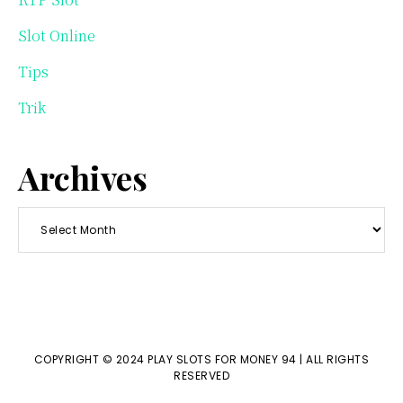
Slot Online
Tips
Trik
Archives
Archives
COPYRIGHT © 2024 PLAY SLOTS FOR MONEY 94 | ALL RIGHTS
RESERVED