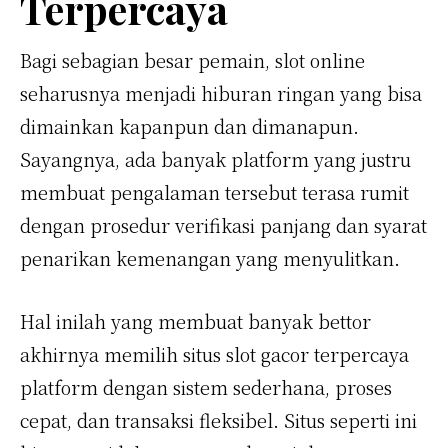
Terpercaya
Bagi sebagian besar pemain, slot online
seharusnya menjadi hiburan ringan yang bisa
dimainkan kapanpun dan dimanapun.
Sayangnya, ada banyak platform yang justru
membuat pengalaman tersebut terasa rumit
dengan prosedur verifikasi panjang dan syarat
penarikan kemenangan yang menyulitkan.
Hal inilah yang membuat banyak bettor
akhirnya memilih situs slot gacor terpercaya
platform dengan sistem sederhana, proses
cepat, dan transaksi fleksibel.
Situs seperti ini