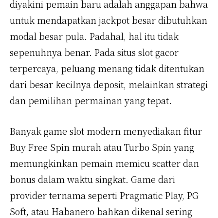
diyakini pemain baru adalah anggapan bahwa
untuk mendapatkan jackpot besar dibutuhkan
modal besar pula. Padahal, hal itu tidak
sepenuhnya benar.
Pada situs slot gacor
terpercaya, peluang menang tidak ditentukan
dari besar kecilnya deposit, melainkan strategi
dan pemilihan permainan yang tepat.
Banyak game slot modern menyediakan fitur
Buy Free Spin murah atau Turbo Spin yang
memungkinkan pemain memicu scatter dan
bonus dalam waktu singkat.
Game dari
provider ternama seperti Pragmatic Play, PG
Soft, atau Habanero bahkan dikenal sering