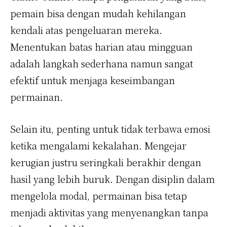
pemain bisa dengan mudah kehilangan
kendali atas pengeluaran mereka.
Menentukan batas harian atau mingguan
adalah langkah sederhana namun sangat
efektif untuk menjaga keseimbangan
permainan.
Selain itu, penting untuk tidak terbawa emosi
ketika mengalami kekalahan. Mengejar
kerugian justru seringkali berakhir dengan
hasil yang lebih buruk. Dengan disiplin dalam
mengelola modal, permainan bisa tetap
menjadi aktivitas yang menyenangkan tanpa