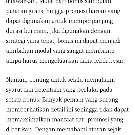
ditawarkan. Mulai dari bonus sambutan,
putaran gratis, hingga promosi harian yang
dapat digunakan untuk memperpanjang
durasi bermain. Jika digunakan dengan
strategi yang tepat, bonus ini dapat menjadi
tambahan modal yang sangat membantu
tanpa harus mengeluarkan dana lebih besar.
Namun, penting untuk selalu memahami
syarat dan ketentuan yang berlaku pada
setiap bonus. Banyak pemain yang kurang
memperhatikan detail ini sehingga tidak dapat
memaksimalkan manfaat dari promosi yang
diberikan. Dengan memahami aturan sejak