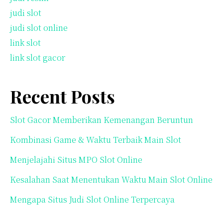
judi slot
judi slot online
link slot
link slot gacor
Recent Posts
Slot Gacor Memberikan Kemenangan Beruntun
Kombinasi Game & Waktu Terbaik Main Slot
Menjelajahi Situs MPO Slot Online
Kesalahan Saat Menentukan Waktu Main Slot Online
Mengapa Situs Judi Slot Online Terpercaya