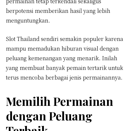
permainan tetap terkendali sekaligus
berpotensi memberikan hasil yang lebih
menguntungkan.
Slot Thailand sendiri semakin populer karena
mampu memadukan hiburan visual dengan
peluang kemenangan yang menarik. Inilah
yang membuat banyak pemain tertarik untuk
terus mencoba berbagai jenis permainannya.
Memilih Permainan
dengan Peluang
Terbaik