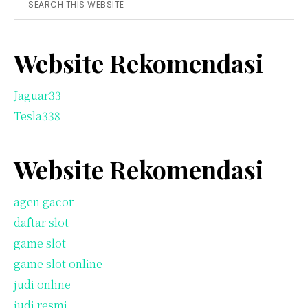
Primary
this
Sidebar
website
Website Rekomendasi
Jaguar33
Tesla338
Website Rekomendasi
agen gacor
daftar slot
game slot
game slot online
judi online
judi resmi