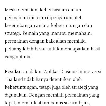
Meski demikian, keberhasilan dalam
permainan ini tetap dipengaruhi oleh
keseimbangan antara keberuntungan dan
strategi. Pemain yang mampu memahami
permainan dengan baik akan memiliki
peluang lebih besar untuk mendapatkan hasil
yang optimal.
Kesuksesan dalam Aplikasi Casino Online versi
Thailand tidak hanya ditentukan oleh
keberuntungan, tetapi juga oleh strategi yang
digunakan. Dengan memilih permainan yang
tepat, memanfaatkan bonus secara bijak,